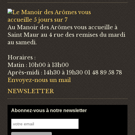
Au Manoir des Arômes vous accueille à
Saint Maur au 4 rue des remises du mardi
au samedi.
Horaires :
Matin : 10h00 à 13h00
Après-midi : 14h30 à 19h30 01 48 89 58 78
Envoyez-nous un mail
NEWSLETTER
Abonnez-vous à notre newsletter