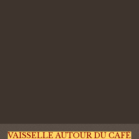
VAISSELLE AUTOUR DU CAFÉ