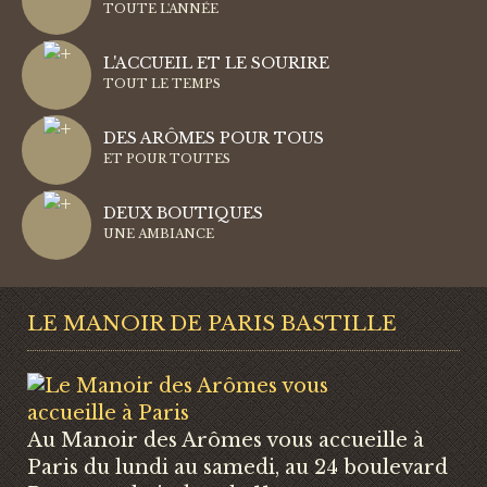
TOUTE L'ANNÉE
L'ACCUEIL ET LE SOURIRE
TOUT LE TEMPS
DES ARÔMES POUR TOUS
ET POUR TOUTES
DEUX BOUTIQUES
UNE AMBIANCE
LE MANOIR DE PARIS BASTILLE
Au Manoir des Arômes vous accueille à
Paris du lundi au samedi, au 24 boulevard