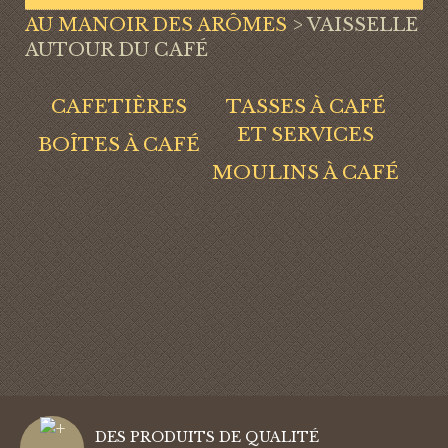
AU MANOIR DES ARÔMES
>
VAISSELLE
AUTOUR DU CAFÉ
CAFETIÈRES
TASSES À CAFÉ
ET SERVICES
BOÎTES À CAFÉ
MOULINS À CAFÉ
DES PRODUITS DE QUALITÉ