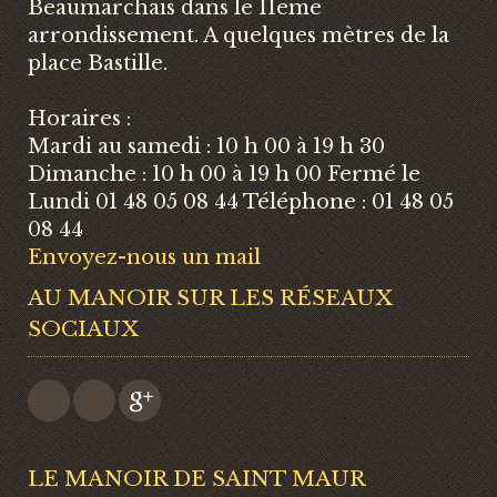
Beaumarchais dans le 11eme
arrondissement. A quelques mètres de la
place Bastille.
Horaires :
Mardi au samedi : 10 h 00 à 19 h 30
Dimanche : 10 h 00 à 19 h 00 Fermé le
Lundi 01 48 05 08 44 Téléphone : 01 48 05
08 44
Envoyez-nous un mail
AU MANOIR SUR LES RÉSEAUX
SOCIAUX
LE MANOIR DE SAINT MAUR