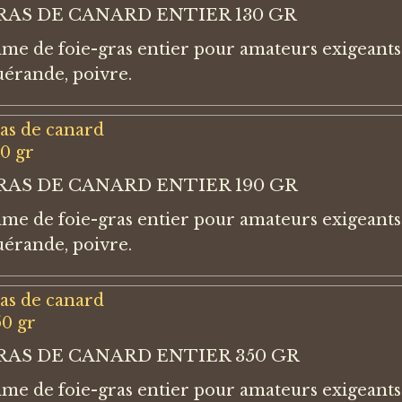
RAS DE CANARD ENTIER 130 GR
e de foie-gras entier pour amateurs exigeants.
uérande, poivre.
RAS DE CANARD ENTIER 190 GR
e de foie-gras entier pour amateurs exigeants.
uérande, poivre.
RAS DE CANARD ENTIER 350 GR
e de foie-gras entier pour amateurs exigeants.