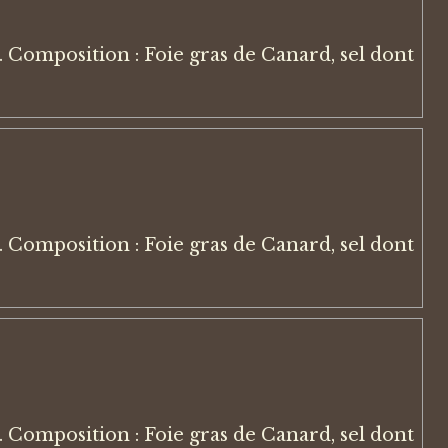
 Composition : Foie gras de Canard, sel dont
 Composition : Foie gras de Canard, sel dont
 Composition : Foie gras de Canard, sel dont