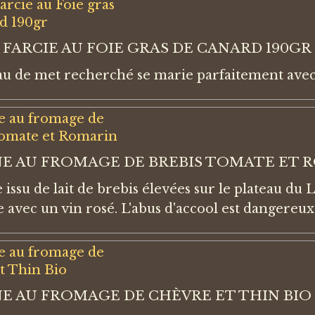
 FARCIE AU FOIE GRAS DE CANARD 190GR
au de met recherché se marie parfaitement avec le
E AU FROMAGE DE BREBIS TOMATE ET 
issu de lait de brebis élevées sur le plateau du
e avec un vin rosé. L'abus d'accool est dangereux
E AU FROMAGE DE CHÈVRE ET THIN BIO