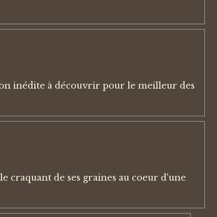
n inédite à découvrir pour le meilleur des
le craquant de ses graines au coeur d'une