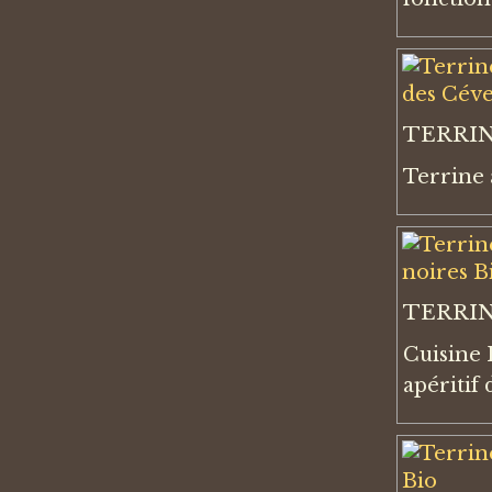
TERRIN
Terrine 
TERRIN
Cuisine 
apéritif