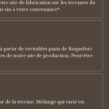
e site de fabrication sur les terrasses du
n vin à votre convenance*.
 à partir de véritables pains de Roquefort
tes de notre site de production. Peut-être
 de la terrine. Mélange qui varie en