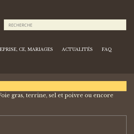
PRISE, CE, MARIAGES
ACTUALITÉS
FAQ
ie gras, terrine, sel et poivre ou encore