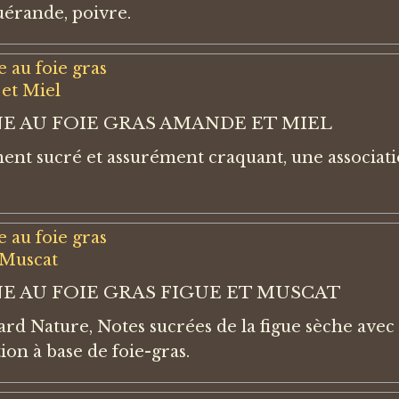
uérande, poivre.
E AU FOIE GRAS AMANDE ET MIEL
nt sucré et assurément craquant, une associatio
E AU FOIE GRAS FIGUE ET MUSCAT
rd Nature, Notes sucrées de la figue sèche avec 
ion à base de foie-gras.