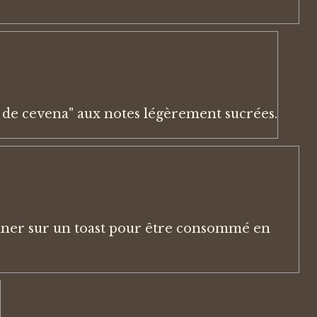
a de cevena" aux notes légèrement sucrées.
tiner sur un toast pour être consommé en