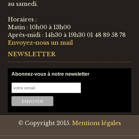
au samedi.
Horaires :
Matin : 10h00 à 13h00
Après-midi : 14h30 à 19h30 01 48 89 58 78
Envoyez-nous un mail
NEWSLETTER
Abonnez-vous à notre newsletter
© Copyright 2015.
Mentions légales