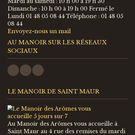
Mardi au samedi : 10 h 00 à 19 h 30
Dimanche : 10 h 00 à 19 h 00 Fermé le
Lundi 01 48 05 08 44 Téléphone : 01 48 05
08 44
Envoyez-nous un mail
AU MANOIR SUR LES RÉSEAUX
SOCIAUX
LE MANOIR DE SAINT MAUR
Au Manoir des Arômes vous accueille à
Saint Maur au 4 rue des remises du mardi