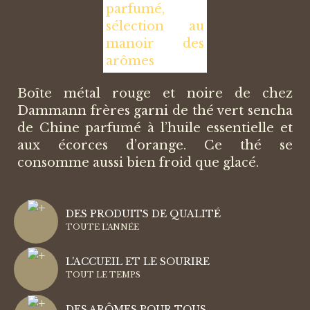
Boîte métal rouge et noire de chez
Dammann frères garni de thé vert sencha
de Chine parfumé à l’huile essentielle et
aux écorces d’orange. Ce thé se
consomme aussi bien froid que glacé.
DES PRODUITS DE QUALITÉ
TOUTE L'ANNÉE
L'ACCUEIL ET LE SOURIRE
TOUT LE TEMPS
DES ARÔMES POUR TOUS