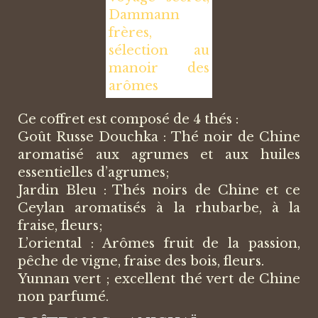
Ce coffret est composé de 4 thés :
Goût Russe Douchka : Thé noir de Chine
aromatisé aux agrumes et aux huiles
essentielles d’agrumes;
Jardin Bleu : Thés noirs de Chine et ce
Ceylan aromatisés à la rhubarbe, à la
fraise, fleurs;
L’oriental : Arômes fruit de la passion,
pêche de vigne, fraise des bois, fleurs.
Yunnan vert ; excellent thé vert de Chine
non parfumé.