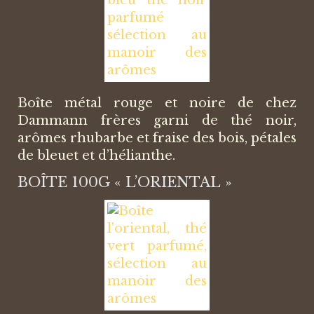
Boîte métal rouge et noire de chez
Dammann frères garni de thé noir,
arômes rhubarbe et fraise des bois, pétales
de bleuet et d’hélianthe.
BOÎTE 100G « L’ORIENTAL »