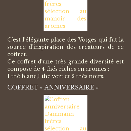
C’est l’élégante place des Vosges qui fut la
source d’inspiration des créateurs de ce
coffret.
Ce coffret d’une très grande diversité est
composé de 4 thés riches en arômes :
1 thé blanc,1 thé vert et 2 thés noirs.
COFFRET « ANNIVERSAIRE »