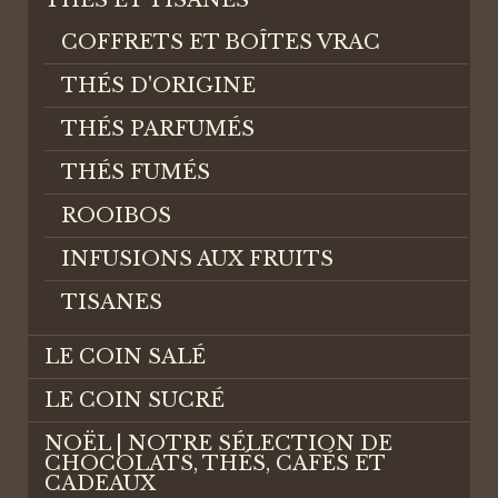
COFFRETS ET BOÎTES VRAC
THÉS D'ORIGINE
THÉS PARFUMÉS
THÉS FUMÉS
ROOIBOS
INFUSIONS AUX FRUITS
TISANES
LE COIN SALÉ
LE COIN SUCRÉ
NOËL | NOTRE SÉLECTION DE
CHOCOLATS, THÉS, CAFÉS ET
CADEAUX