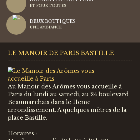
ET POUR TOUTES
DEUX BOUTIQUES
UNE AMBIANCE
LE MANOIR DE PARIS BASTILLE
Au Manoir des Arômes vous accueille à
Paris du lundi au samedi, au 24 boulevard
Beaumarchais dans le 11eme
arrondissement. A quelques mètres de la
place Bastille.
Horaires :