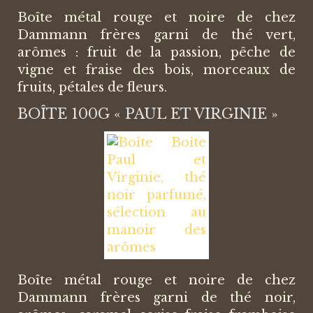
Boîte métal rouge et noire de chez
Dammann frères garni de thé vert,
arômes : fruit de la passion, pêche de
vigne et fraise des bois, morceaux de
fruits, pétales de fleurs.
BOÎTE 100G « PAUL ET VIRGINIE »
Boîte métal rouge et noire de chez
Dammann frères garni de thé noir,