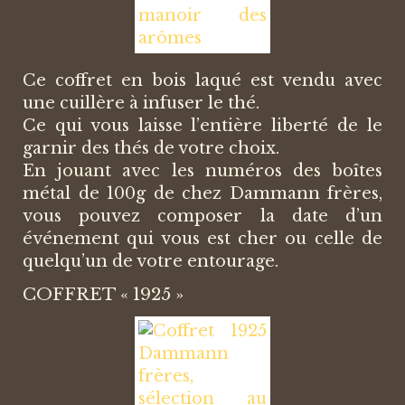
Ce coffret en bois laqué est vendu avec
une cuillère à infuser le thé.
Ce qui vous laisse l’entière liberté de le
garnir des thés de votre choix.
En jouant avec les numéros des boîtes
métal de 100g de chez Dammann frères,
vous pouvez composer la date d’un
événement qui vous est cher ou celle de
quelqu’un de votre entourage.
COFFRET « 1925 »