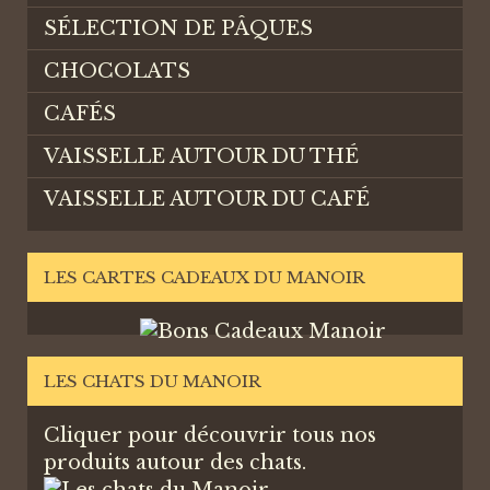
SÉLECTION DE PÂQUES
CHOCOLATS
CAFÉS
VAISSELLE AUTOUR DU THÉ
VAISSELLE AUTOUR DU CAFÉ
LES CARTES CADEAUX DU MANOIR
LES CHATS DU MANOIR
Cliquer pour découvrir tous nos
produits autour des chats.