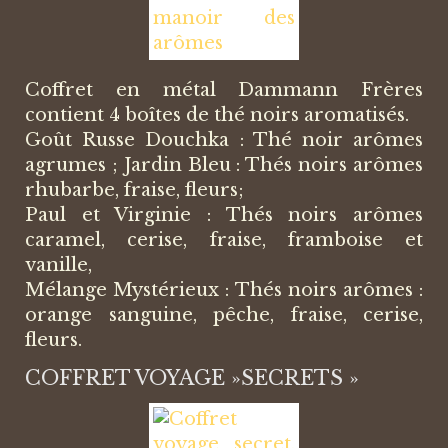
Coffret en métal Dammann Frères
contient 4 boîtes de thé noirs aromatisés.
Goût Russe Douchka : Thé noir arômes
agrumes ; Jardin Bleu : Thés noirs arômes
rhubarbe, fraise, fleurs;
Paul et Virginie : Thés noirs arômes
caramel, cerise, fraise, framboise et
vanille,
Mélange Mystérieux : Thés noirs arômes :
orange sanguine, pêche, fraise, cerise,
fleurs.
COFFRET VOYAGE »SECRETS »