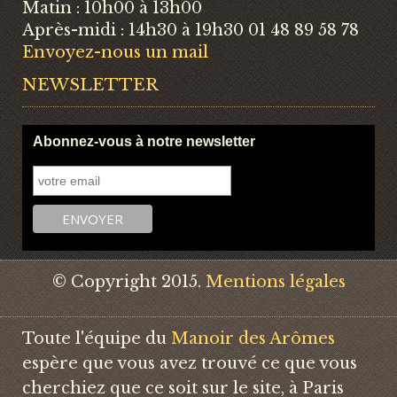
Matin : 10h00 à 13h00
Après-midi : 14h30 à 19h30 01 48 89 58 78
Envoyez-nous un mail
NEWSLETTER
Abonnez-vous à notre newsletter
© Copyright 2015.
Mentions légales
Toute l'équipe du
Manoir des Arômes
espère que vous avez trouvé ce que vous
cherchiez que ce soit sur le site, à Paris