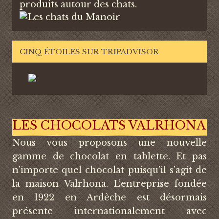
produits autour des chats.
CINQ ÉTOILES SUR TRIPADVISOR
LES CHOCOLATS VALRHONA
Nous vous proposons une nouvelle
gamme de chocolat en tablette. Et pas
n’importe quel chocolat puisqu’il s’agit de
la maison Valrhona. L’entreprise fondée
en 1922 en Ardèche est désormais
présente internationalement avec