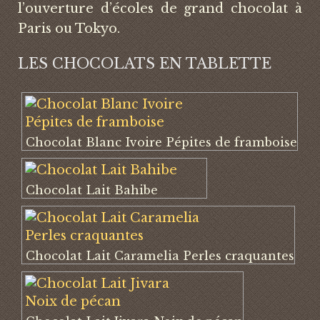
l’ouverture d’écoles de grand chocolat à
Paris ou Tokyo.
LES CHOCOLATS EN TABLETTE
Chocolat Blanc Ivoire Pépites de framboise
Chocolat Lait Bahibe
Chocolat Lait Caramelia Perles craquantes