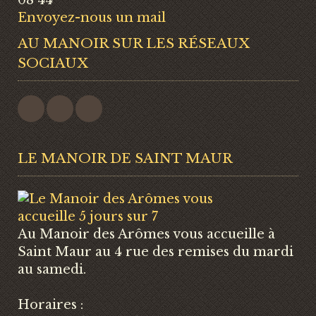
08 44
Envoyez-nous un mail
AU MANOIR SUR LES RÉSEAUX
SOCIAUX
LE MANOIR DE SAINT MAUR
Au Manoir des Arômes vous accueille à
Saint Maur au 4 rue des remises du mardi
au samedi.
Horaires :