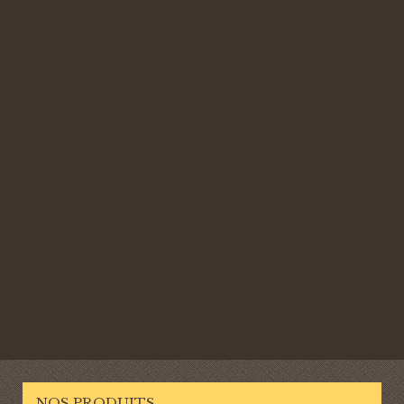
NOS PRODUITS