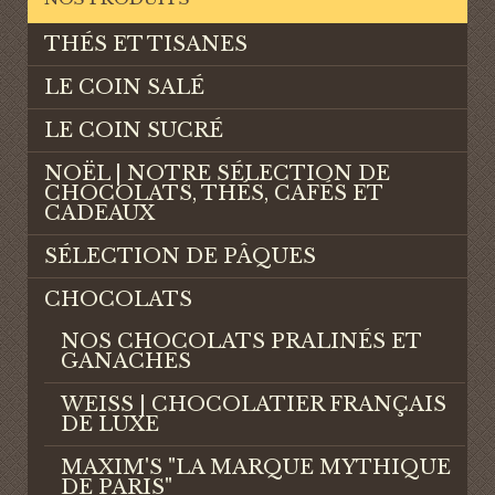
THÉS ET TISANES
LE COIN SALÉ
LE COIN SUCRÉ
NOËL | NOTRE SÉLECTION DE
CHOCOLATS, THÉS, CAFÉS ET
CADEAUX
SÉLECTION DE PÂQUES
CHOCOLATS
NOS CHOCOLATS PRALINÉS ET
GANACHES
WEISS | CHOCOLATIER FRANÇAIS
DE LUXE
MAXIM'S "LA MARQUE MYTHIQUE
DE PARIS"