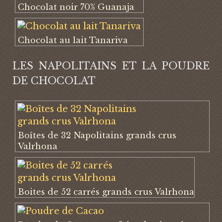
Chocolat noir 70% Guanaja
Chocolat au lait Tanariva
LES NAPOLITAINS ET LA POUDRE
DE CHOCOLAT
Boîtes de 32 Napolitains grands crus
Valrhona
Boites de 52 carrés grands crus Valrhona