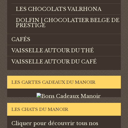
LES CHOCOLATS VALRHONA
DOLFIN | CHOCOLATIER BELGE DE
PRESTIGE
CAFÉS
VAISSELLE AUTOUR DU THÉ
VAISSELLE AUTOUR DU CAFÉ
LES CARTES CADEAUX DU MANOIR
LES CHATS DU MANOIR
Cliquer pour découvrir tous nos