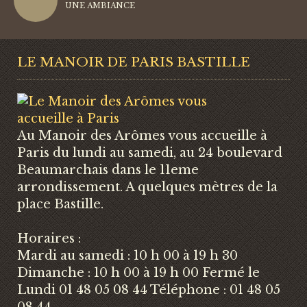
UNE AMBIANCE
LE MANOIR DE PARIS BASTILLE
Au Manoir des Arômes vous accueille à
Paris du lundi au samedi, au 24 boulevard
Beaumarchais dans le 11eme
arrondissement. A quelques mètres de la
place Bastille.
Horaires :
Mardi au samedi : 10 h 00 à 19 h 30
Dimanche : 10 h 00 à 19 h 00 Fermé le
Lundi 01 48 05 08 44 Téléphone : 01 48 05