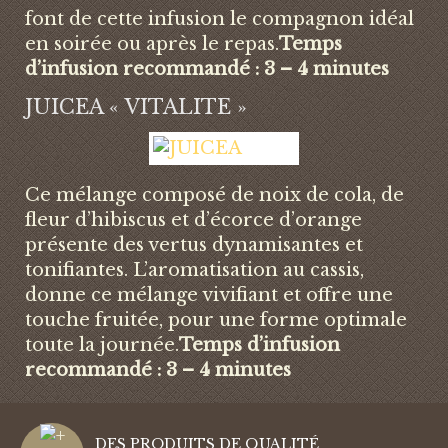
font de cette infusion le compagnon idéal
en soirée ou après le repas.
Temps
d’infusion recommandé : 3 – 4 minutes
JUICEA « VITALITE »
Ce mélange composé de noix de cola, de
fleur d’hibiscus et d’écorce d’orange
présente des vertus dynamisantes et
tonifiantes. L’aromatisation au cassis,
donne ce mélange vivifiant et offre une
touche fruitée, pour une forme optimale
toute la journée.
Temps d’infusion
recommandé : 3 – 4 minutes
DES PRODUITS DE QUALITÉ