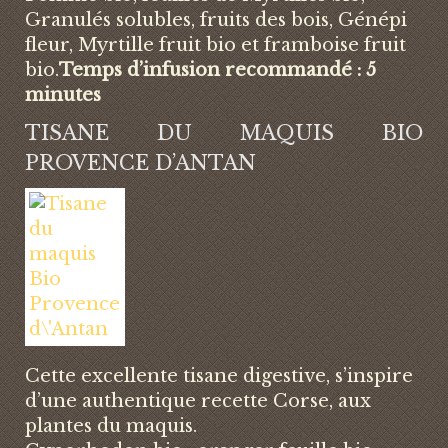
Granulés solubles, fruits des bois, Génépi
fleur, Myrtille fruit bio et framboise fruit
bio.
Temps d’infusion recommandé : 5
minutes
TISANE DU MAQUIS BIO
PROVENCE D’ANTAN
Cette excellente tisane digestive, s’inspire
d’une authentique recette Corse, aux
plantes du maquis.