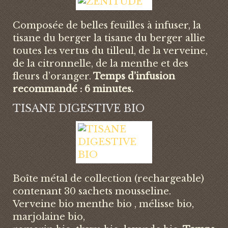
Composée de belles feuilles à infuser, la
tisane du berger la tisane du berger allie
toutes les vertus du tilleul, de la verveine,
de la citronnelle, de la menthe et des
fleurs d’oranger.
Temps d’infusion
recommandé : 6 minutes.
TISANE DIGESTIVE BIO
Boîte métal de collection (rechargeable)
contenant 30 sachets mousseline.
Verveine bio menthe bio , mélisse bio,
marjolaine bio,