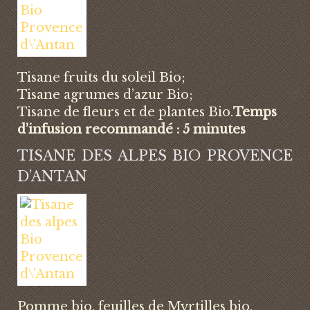
Tisane fruits du soleil Bio;
Tisane agrumes d’azur Bio;
Tisane de fleurs et de plantes Bio.
Temps
d’infusion recommandé : 5 minutes
TISANE DES ALPES BIO PROVENCE
D’ANTAN
Pomme bio, feuilles de Myrtilles bio,