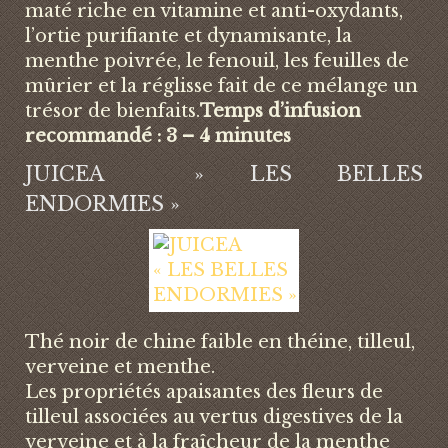
maté riche en vitamine et anti-oxydants,
l’ortie purifiante et dynamisante, la
menthe poivrée, le fenouil, les feuilles de
mûrier et la réglisse fait de ce mélange un
trésor de bienfaits.
Temps d’infusion
recommandé : 3 – 4 minutes
JUICEA » LES BELLES
ENDORMIES »
Thé noir de chine faible en théine, tilleul,
verveine et menthe.
Les propriétés apaisantes des fleurs de
tilleul associées au vertus digestives de la
verveine et à la fraîcheur de la menthe