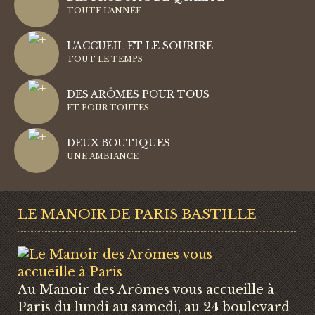
TOUTE L'ANNÉE
L'ACCUEIL ET LE SOURIRE
TOUT LE TEMPS
DES ARÔMES POUR TOUS
ET POUR TOUTES
DEUX BOUTIQUES
UNE AMBIANCE
LE MANOIR DE PARIS BASTILLE
Au Manoir des Arômes vous accueille à
Paris du lundi au samedi, au 24 boulevard