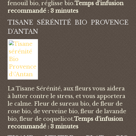
fenouil bio, réglisse bio.
Temps d’infusion
recommandé : 3 minutes
TISANE SÉRÉNITÉ BIO PROVENCE
D’ANTAN
La Tisane Sérénité, aux fleurs vous aidera
à lutter contre le stress, et vous apportera
le calme. Fleur de sureau bio, de fleur de
rose bio, de verveine bio, fleur de lavande
bio, fleur de coquelicot.
Temps d’infusion
recommandé : 3 minutes