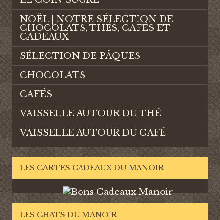
LE COIN SUCRÉ
NOËL | NOTRE SÉLECTION DE
CHOCOLATS, THÉS, CAFÉS ET
CADEAUX
SÉLECTION DE PÂQUES
CHOCOLATS
CAFÉS
VAISSELLE AUTOUR DU THÉ
VAISSELLE AUTOUR DU CAFÉ
LES CARTES CADEAUX DU MANOIR
LES CHATS DU MANOIR