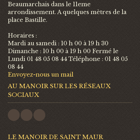
Beaumarchais dans le 11eme
arrondissement. A quelques mètres de la
place Bastille.
Horaires :
Mardi au samedi : 10 h 00 à 19 h 30
Dimanche : 10 h 00 à 19 h 00 Fermé le
Lundi 01 48 05 08 44 Téléphone : 01 48 05
08 44
Envoyez-nous un mail
AU MANOIR SUR LES RÉSEAUX
SOCIAUX
LE MANOIR DE SAINT MAUR