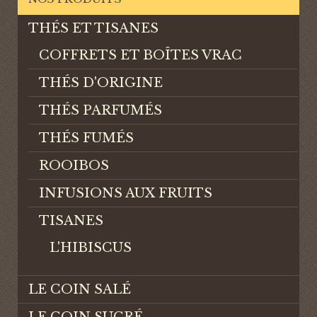
THÉS ET TISANES
COFFRETS ET BOÎTES VRAC
THÉS D'ORIGINE
THÉS PARFUMÉS
THÉS FUMÉS
ROOIBOS
INFUSIONS AUX FRUITS
TISANES
L'HIBISCUS
LE COIN SALÉ