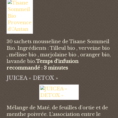
30 sachets mousseline de Tisane Sommeil
Bio. Ingrédients : Tilleul bio , verveine bio
, mélisse bio , marjolaine bio , oranger bio,
lavande bio.
Temps d’infusion
recommandé : 3 minutes
JUICEA « DETOX »
Mélange de Maté, de feuilles d’ortie et de
menthe poivrée. L’association entre le