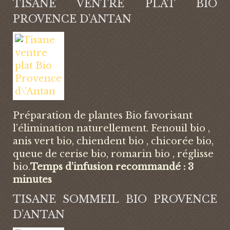
TISANE VENTRE PLAT BIO
PROVENCE D’ANTAN
Préparation de plantes Bio favorisant
l’élimination naturellement. Fenouil bio ,
anis vert bio, chiendent bio , chicorée bio,
queue de cerise bio, romarin bio , réglisse
bio.
Temps d’infusion recommandé : 3
minutes
TISANE SOMMEIL BIO PROVENCE
D’ANTAN