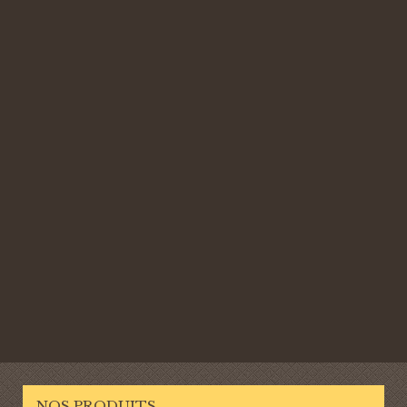
NOS PRODUITS