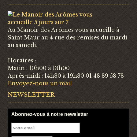
Au Manoir des Arômes vous accueille à
Saint Maur au 4 rue des remises du mardi
au samedi.
Horaires :
Matin : 10h00 à 13h00
Après-midi : 14h30 à 19h30 01 48 89 58 78
Envoyez-nous un mail
NEWSLETTER
Abonnez-vous à notre newsletter