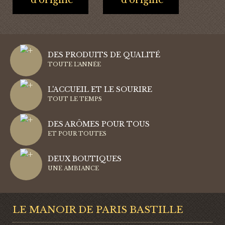
d’origine
d’origine
DES PRODUITS DE QUALITÉ
TOUTE L'ANNÉE
L'ACCUEIL ET LE SOURIRE
TOUT LE TEMPS
DES ARÔMES POUR TOUS
ET POUR TOUTES
DEUX BOUTIQUES
UNE AMBIANCE
LE MANOIR DE PARIS BASTILLE