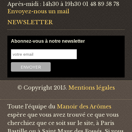
Après-midi : 14h30 à 19h30 01 48 89 58 78
Envoyez-nous un mail
NEWSLETTER
Abonnez-vous à notre newsletter
© Copyright 2015.
Mentions légales
Toute l'équipe du
Manoir des Arômes
espère que vous avez trouvé ce que vous
cherchiez que ce soit sur le site, à Paris
Bastille ou à Saint Maur des Fossés. Si vous