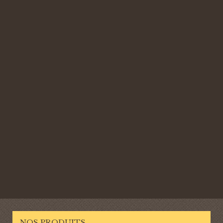
NOS PRODUITS