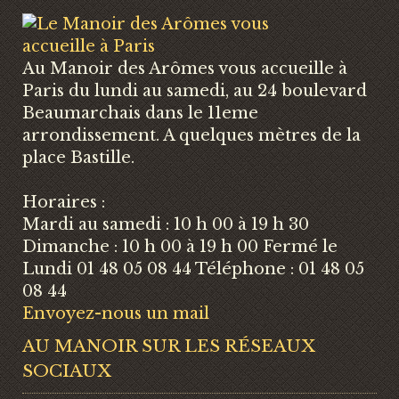
Au Manoir des Arômes vous accueille à
Paris du lundi au samedi, au 24 boulevard
Beaumarchais dans le 11eme
arrondissement. A quelques mètres de la
place Bastille.
Horaires :
Mardi au samedi : 10 h 00 à 19 h 30
Dimanche : 10 h 00 à 19 h 00 Fermé le
Lundi 01 48 05 08 44 Téléphone : 01 48 05
08 44
Envoyez-nous un mail
AU MANOIR SUR LES RÉSEAUX
SOCIAUX