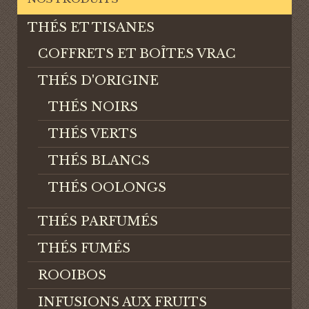
THÉS ET TISANES
COFFRETS ET BOÎTES VRAC
THÉS D'ORIGINE
THÉS NOIRS
THÉS VERTS
THÉS BLANCS
THÉS OOLONGS
THÉS PARFUMÉS
THÉS FUMÉS
ROOIBOS
INFUSIONS AUX FRUITS