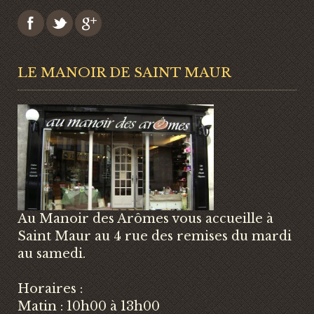
LE MANOIR DE SAINT MAUR
Au Manoir des Arômes vous accueille à
Saint Maur au 4 rue des remises du mardi
au samedi.
Horaires :
Matin : 10h00 à 13h00