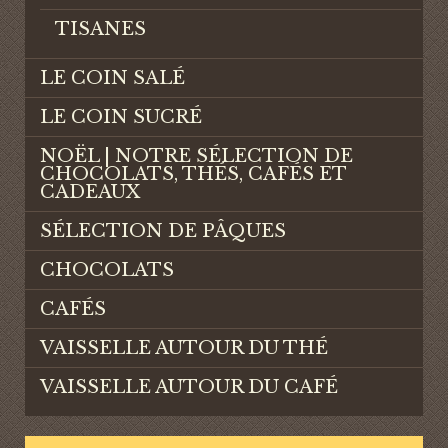
TISANES
LE COIN SALÉ
LE COIN SUCRÉ
NOËL | NOTRE SÉLECTION DE
CHOCOLATS, THÉS, CAFÉS ET
CADEAUX
SÉLECTION DE PÂQUES
CHOCOLATS
CAFÉS
VAISSELLE AUTOUR DU THÉ
VAISSELLE AUTOUR DU CAFÉ