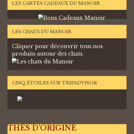
LES CARTES CADEAUX DU MANOIR
LES CHATS DU MANOIR
Cliquer pour découvrir tous nos
produits autour des chats.
CINQ ÉTOILES SUR TRIPADVISOR
THÉS D’ORIGINE