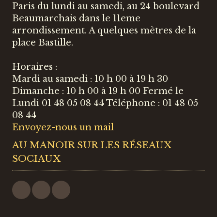
Paris du lundi au samedi, au 24 boulevard
Beaumarchais dans le 11eme
arrondissement. A quelques mètres de la
place Bastille.
Horaires :
Mardi au samedi : 10 h 00 à 19 h 30
Dimanche : 10 h 00 à 19 h 00 Fermé le
Lundi 01 48 05 08 44 Téléphone : 01 48 05
08 44
Envoyez-nous un mail
AU MANOIR SUR LES RÉSEAUX
SOCIAUX