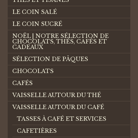
LE COIN SALÉ
LE COIN SUCRÉ
NOËL | NOTRE SÉLECTION DE
CHOCOLATS, THÉS, CAFÉS ET
CADEAUX
SÉLECTION DE PÂQUES
CHOCOLATS
CAFÉS
VAISSELLE AUTOUR DU THÉ
VAISSELLE AUTOUR DU CAFÉ
TASSES À CAFÉ ET SERVICES
CAFETIÈRES