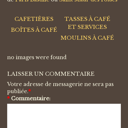
CAFETIÈRES
TASSES À CAFÉ
ET SERVICES
BOÎTES À CAFÉ
MOULINS À CAFÉ
no images were found
LAISSER UN COMMENTAIRE
Votre adresse de messagerie ne sera pas
publiée.
*
*
Commentaire: