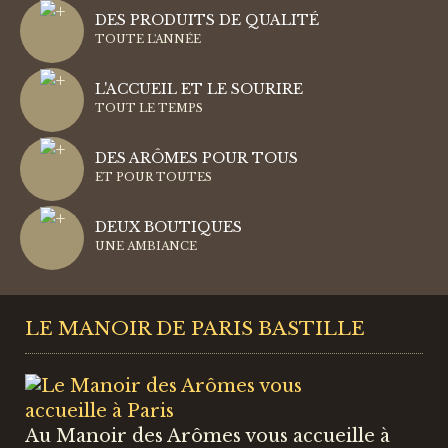
DES PRODUITS DE QUALITÉ
TOUTE L'ANNÉE
L'ACCUEIL ET LE SOURIRE
TOUT LE TEMPS
DES ARÔMES POUR TOUS
ET POUR TOUTES
DEUX BOUTIQUES
UNE AMBIANCE
LE MANOIR DE PARIS BASTILLE
Au Manoir des Arômes vous accueille à