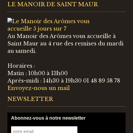
LE MANOIR DE SAINT MAUR
Au Manoir des Arômes vous accueille à
Saint Maur au 4 rue des remises du mardi
au samedi.
Horaires :
Matin : 10h00 à 13h00
Après-midi : 14h30 à 19h30 01 48 89 58 78
Envoyez-nous un mail
NEWSLETTER
Abonnez-vous à notre newsletter