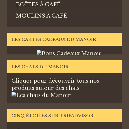
BOÎTES À CAFÉ
MOULINS À CAFÉ
LES CARTES CADEAUX DU MANOIR
LES CHATS DU MANOIR
Cliquer pour découvrir tous nos
produits autour des chats.
CINQ ÉTOILES SUR TRIPADVISOR