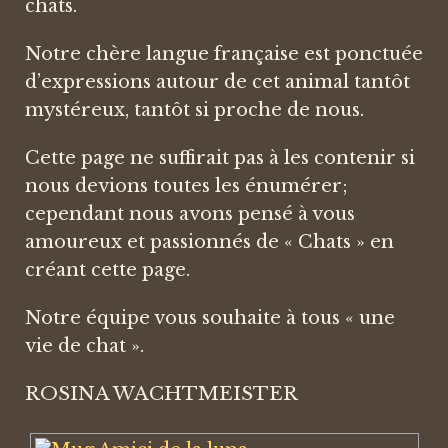
chats.
Notre chère langue française est ponctuée
d’expressions autour de cet animal tantôt
mystéreux, tantôt si proche de nous.
Cette page ne suffirait pas à les contenir si
nous devions toutes les énumérer;
cependant nous avons pensé à vous
amoureux et passionnés de « Chats » en
créant cette page.
Notre équipe vous souhaite à tous « une
vie de chat ».
ROSINA WACHTMEISTER