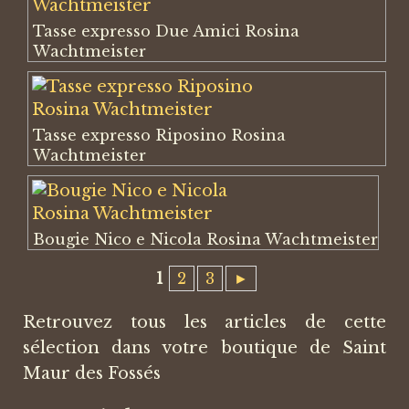
Tasse expresso Due Amici Rosina
Wachtmeister
Tasse expresso Riposino Rosina
Wachtmeister
Bougie Nico e Nicola Rosina Wachtmeister
1
2
3
►
Retrouvez tous les articles de cette
sélection dans votre boutique de Saint
Maur des Fossés