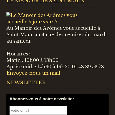
LE MANOIR DE SAINT MAUR
Au Manoir des Arômes vous accueille à
Saint Maur au 4 rue des remises du mardi
au samedi.
Horaires :
Matin : 10h00 à 13h00
Après-midi : 14h30 à 19h30 01 48 89 58 78
Envoyez-nous un mail
NEWSLETTER
Abonnez-vous à notre newsletter