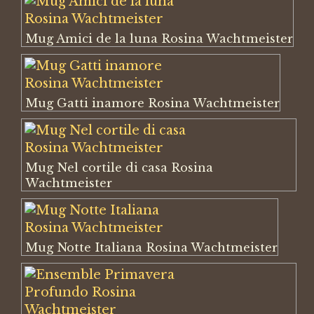
Mug Amici de la luna Rosina Wachtmeister
Mug Gatti inamore Rosina Wachtmeister
Mug Nel cortile di casa Rosina
Wachtmeister
Mug Notte Italiana Rosina Wachtmeister