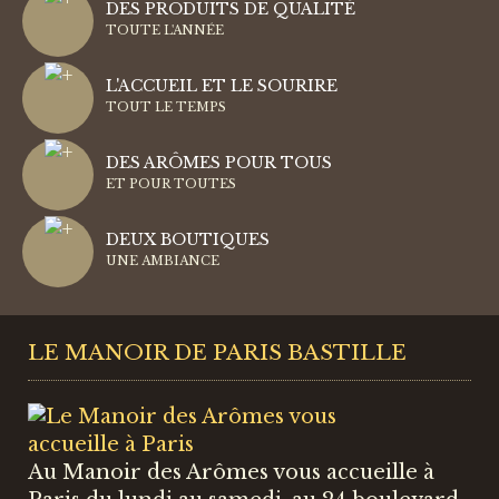
DES PRODUITS DE QUALITÉ
TOUTE L'ANNÉE
L'ACCUEIL ET LE SOURIRE
TOUT LE TEMPS
DES ARÔMES POUR TOUS
ET POUR TOUTES
DEUX BOUTIQUES
UNE AMBIANCE
LE MANOIR DE PARIS BASTILLE
Au Manoir des Arômes vous accueille à