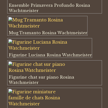
Ensemble Primavera Profundo Rosina
Wachtmeister
Mug Tramanto Rosina Wachtmeister
Figurine Luciana Rosina Watchmeister
Figurine chat sur piano Rosina
Watchmeister