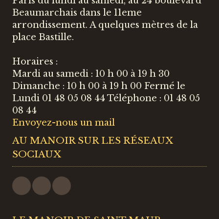
Paris du lundi au samedi, au 24 boulevard
Beaumarchais dans le 11eme
arrondissement. A quelques mètres de la
place Bastille.
Horaires :
Mardi au samedi : 10 h 00 à 19 h 30
Dimanche : 10 h 00 à 19 h 00 Fermé le
Lundi 01 48 05 08 44 Téléphone : 01 48 05
08 44
Envoyez-nous un mail
AU MANOIR SUR LES RÉSEAUX
SOCIAUX