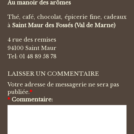
Au manoir des arômes
Thé, café, chocolat, épicerie fine, cadeaux
à
Saint Maur des Fossés (Val de Marne)
4 rue des remises
94100 Saint Maur
Tel: 01 48 89 58 78
LAISSER UN COMMENTAIRE
Votre adresse de messagerie ne sera pas
publiée.
*
*
Commentaire: