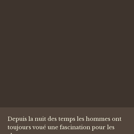
Depuis la nuit des temps les hommes ont
toujours voué une fascination pour les