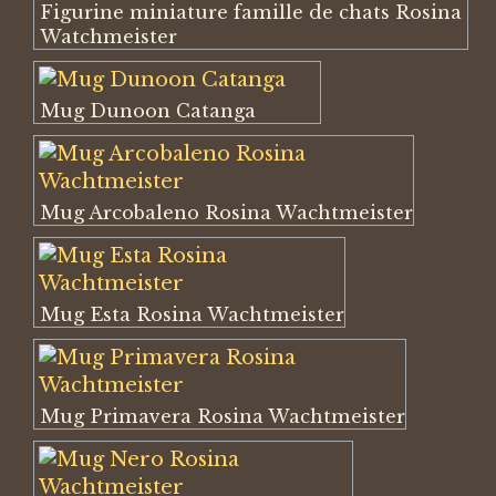
Figurine miniature famille de chats Rosina
Watchmeister
Mug Dunoon Catanga
Mug Arcobaleno Rosina Wachtmeister
Mug Esta Rosina Wachtmeister
Mug Primavera Rosina Wachtmeister