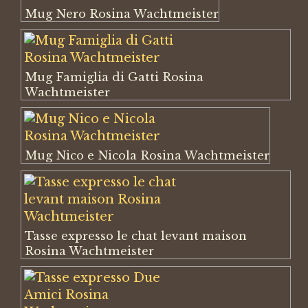
Mug Nero Rosina Wachtmeister
Mug Famiglia di Gatti Rosina
Wachtmeister
Mug Nico e Nicola Rosina Wachtmeister
Tasse expresso le chat levant maison
Rosina Wachtmeister