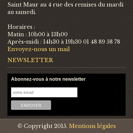
Saint Maur au 4 rue des remises du mardi
au samedi.
Horaires :
Matin : 10h00 à 13h00
Après-midi : 14h30 à 19h30 01 48 89 58 78
Envoyez-nous un mail
NEWSLETTER
Abonnez-vous à notre newsletter
© Copyright 2015.
Mentions légales