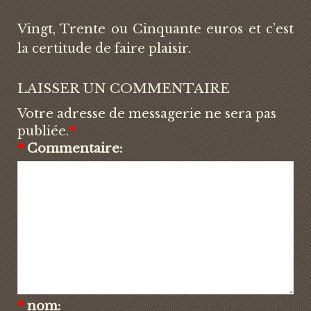
Vingt, Trente ou Cinquante euros et c’est
la certitude de faire plaisir.
LAISSER UN COMMENTAIRE
Votre adresse de messagerie ne sera pas
publiée.
*
*
Commentaire:
*
nom: