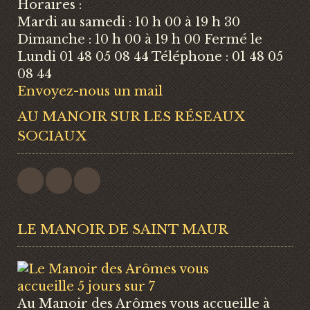
Horaires :
Mardi au samedi : 10 h 00 à 19 h 30
Dimanche : 10 h 00 à 19 h 00 Fermé le
Lundi 01 48 05 08 44 Téléphone : 01 48 05
08 44
Envoyez-nous un mail
AU MANOIR SUR LES RÉSEAUX
SOCIAUX
LE MANOIR DE SAINT MAUR
Au Manoir des Arômes vous accueille à