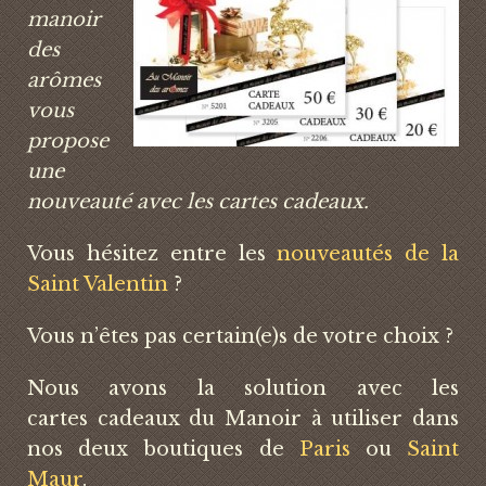
manoir
des
arômes
vous
propose
une
nouveauté avec les cartes cadeaux.
Vous hésitez entre les
nouveautés de la
Saint Valentin
?
Vous n’êtes pas certain(e)s de votre choix ?
Nous avons la solution avec les
cartes cadeaux du Manoir à utiliser dans
nos deux boutiques de
Paris
ou
Saint
Maur
.