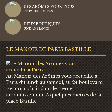
DES ARÔMES POUR TOUS
ET POUR TOUTES
DEUX BOUTIQUES
UNE AMBIANCE
LE MANOIR DE PARIS BASTILLE
Au Manoir des Arômes vous accueille à
Paris du lundi au samedi, au 24 boulevard
Beaumarchais dans le 11eme
arrondissement. A quelques mètres de la
place Bastille.