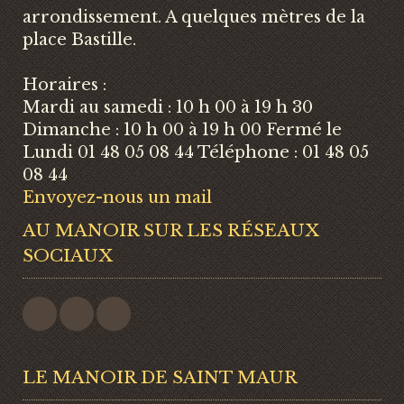
arrondissement. A quelques mètres de la
place Bastille.
Horaires :
Mardi au samedi : 10 h 00 à 19 h 30
Dimanche : 10 h 00 à 19 h 00 Fermé le
Lundi 01 48 05 08 44 Téléphone : 01 48 05
08 44
Envoyez-nous un mail
AU MANOIR SUR LES RÉSEAUX
SOCIAUX
LE MANOIR DE SAINT MAUR