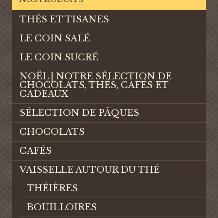
THÉS ET TISANES
LE COIN SALÉ
LE COIN SUCRÉ
NOËL | NOTRE SÉLECTION DE
CHOCOLATS, THÉS, CAFÉS ET
CADEAUX
SÉLECTION DE PÂQUES
CHOCOLATS
CAFÉS
VAISSELLE AUTOUR DU THÉ
THÉIÈRES
BOUILLOIRES