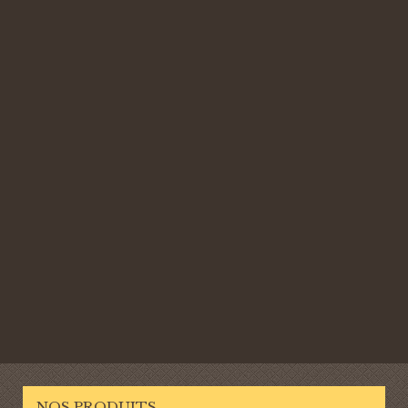
NOS PRODUITS