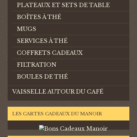
PLATEAUX ET SETS DE TABLE
BOÎTES À THÉ
MUGS
SERVICES À THÉ
COFFRETS CADEAUX
FILTRATION
BOULES DE THÉ
VAISSELLE AUTOUR DU CAFÉ
LES CARTES CADEAUX DU MANOIR