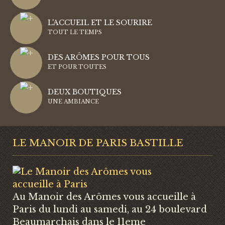
L'ACCUEIL ET LE SOURIRE
TOUT LE TEMPS
DES ARÔMES POUR TOUS
ET POUR TOUTES
DEUX BOUTIQUES
UNE AMBIANCE
LE MANOIR DE PARIS BASTILLE
Au Manoir des Arômes vous accueille à
Paris du lundi au samedi, au 24 boulevard
Beaumarchais dans le 11eme