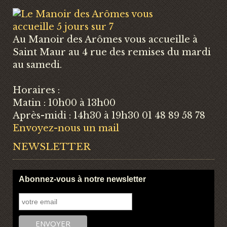
Au Manoir des Arômes vous accueille à
Saint Maur au 4 rue des remises du mardi
au samedi.
Horaires :
Matin : 10h00 à 13h00
Après-midi : 14h30 à 19h30 01 48 89 58 78
Envoyez-nous un mail
NEWSLETTER
Abonnez-vous à notre newsletter