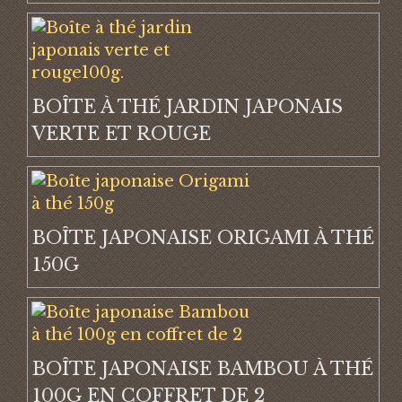
BOÎTE À THÉ JARDIN JAPONAIS
VERTE ET ROUGE
BOÎTE JAPONAISE ORIGAMI À THÉ
150G
BOÎTE JAPONAISE BAMBOU À THÉ
100G EN COFFRET DE 2