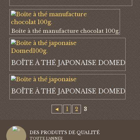
Boîte à thé manufacture chocolat 100g.
BOÎTE À THÉ JAPONAISE DOMED
BOÎTE À THÉ JAPONAISE DOMED
◄
1
2
3
DES PRODUITS DE QUALITÉ
TOUTE L'ANNÉE