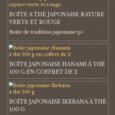
BOÎTE À THÉ JAPONAISE RAYURE
VERTE ET ROUGE
Boîte de tradition japonaise/p>
BOÎTE JAPONAISE HANAMI À THÉ
100 G EN COFFRET DE 2
BOÎTE JAPONAISE IKEBANA À THÉ
100 G