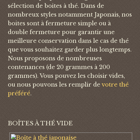
sélection de boites à thé. Dans de
nombreux styles notamment Japonais, nos
boites sont à fermeture simple ou à
double fermeture pour garantir une
meilleure conservation dans le cas de thé
que vous souhaitez garder plus longtemps.
Nous proposons de nombreuses
contenances (de 20 grammes à 200
grammes). Vous pouvez les choisir vides,
ou nous pouvons les remplir de
votre thé
préféré
.
BOÎTES À THÉ VIDE