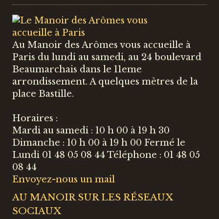
Au Manoir des Arômes vous accueille à
Paris du lundi au samedi, au 24 boulevard
Beaumarchais dans le 11eme
arrondissement. A quelques mètres de la
place Bastille.
Horaires :
Mardi au samedi : 10 h 00 à 19 h 30
Dimanche : 10 h 00 à 19 h 00 Fermé le
Lundi 01 48 05 08 44 Téléphone : 01 48 05
08 44
Envoyez-nous un mail
AU MANOIR SUR LES RÉSEAUX
SOCIAUX