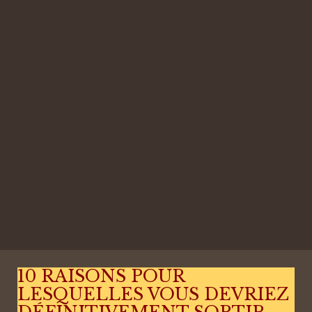
10 RAISONS POUR
LESQUELLES VOUS DEVRIEZ