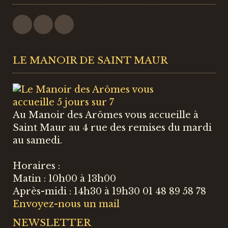
LE MANOIR DE SAINT MAUR
Au Manoir des Arômes vous accueille à
Saint Maur au 4 rue des remises du mardi
au samedi.
Horaires :
Matin : 10h00 à 13h00
Après-midi : 14h30 à 19h30 01 48 89 58 78
Envoyez-nous un mail
NEWSLETTER