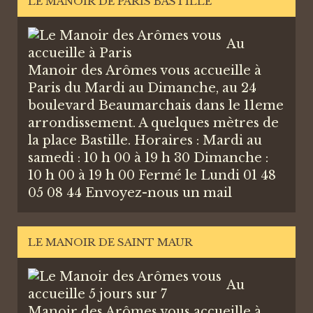
LE MANOIR DE PARIS BASTILLE
Au
Manoir des Arômes vous accueille à
Paris du Mardi au Dimanche, au 24
boulevard Beaumarchais dans le 11eme
arrondissement. A quelques mètres de
la place Bastille. Horaires : Mardi au
samedi : 10 h 00 à 19 h 30 Dimanche :
10 h 00 à 19 h 00 Fermé le Lundi 01 48
05 08 44
Envoyez-nous un mail
LE MANOIR DE SAINT MAUR
Au
Manoir des Arômes vous accueille à