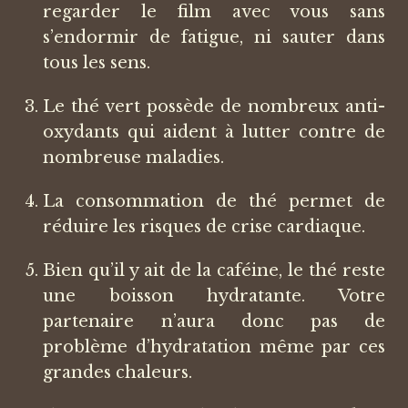
regarder le film avec vous sans
s’endormir de fatigue, ni sauter dans
tous les sens.
Le thé vert possède de nombreux anti-
oxydants qui aident à lutter contre de
nombreuse maladies.
La consommation de thé permet de
réduire les risques de crise cardiaque.
Bien qu’il y ait de la caféine, le thé reste
une boisson hydratante. Votre
partenaire n’aura donc pas de
problème d’hydratation même par ces
grandes chaleurs.