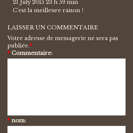
21 July 2015 23 h 59 min
C'est la meilleure raison !
LAISSER UN COMMENTAIRE
Votre adresse de messagerie ne sera pas
publiée.
*
*
Commentaire:
*
nom: