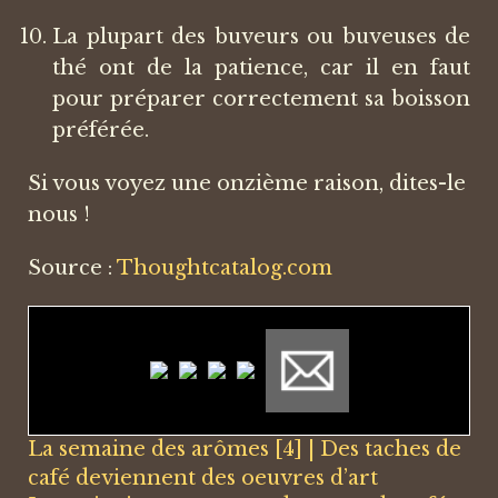
La plupart des buveurs ou buveuses de
thé ont de la patience, car il en faut
pour préparer correctement sa boisson
préférée.
Si vous voyez une onzième raison, dites-le
nous !
Source :
Thoughtcatalog.com
La semaine des arômes [4] | Des taches de
café deviennent des oeuvres d’art