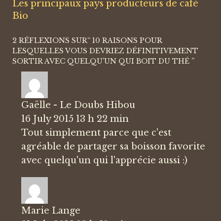
Les principaux pays producteurs de café
Bio
2 RÉFLEXIONS SUR“
10 RAISONS POUR
LESQUELLES VOUS DEVRIEZ DÉFINITIVEMENT
SORTIR AVEC QUELQU’UN QUI BOIT DU THÉ
”
Gaëlle - Le Doubs Hibou
16 July 2015 13 h 22 min
Tout simplement parce que c'est
agréable de partager sa boisson favorite
avec quelqu'un qui l'apprécie aussi :)
Marie Lange