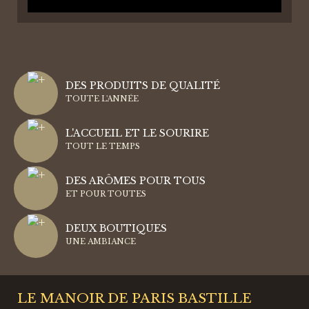
DES PRODUITS DE QUALITÉ
TOUTE L'ANNÉE
L'ACCUEIL ET LE SOURIRE
TOUT LE TEMPS
DES ARÔMES POUR TOUS
ET POUR TOUTES
DEUX BOUTIQUES
UNE AMBIANCE
LE MANOIR DE PARIS BASTILLE