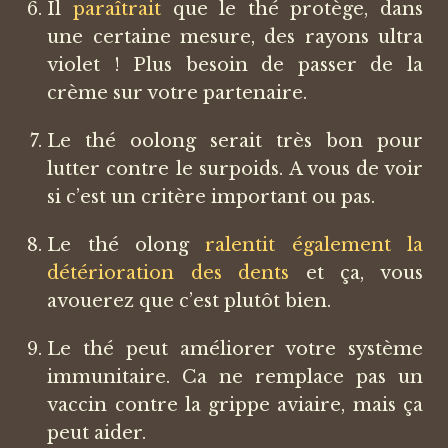
Il
paraîtrait
que le thé protège, dans
une certaine mesure, des rayons ultra
violet ! Plus besoin de passer de la
crème sur votre partenaire.
Le thé oolong serait très bon pour
lutter contre le surpoids. A vous de voir
si c’est un critère important ou pas.
Le thé olong
ralentit également la
détérioration des dents
et ça, vous
avouerez que c’est plutôt bien.
Le thé peut améliorer votre système
immunitaire. Ca ne remplace pas un
vaccin contre la grippe aviaire, mais ça
peut aider.