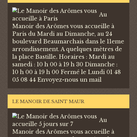
Au
Manoir des Arômes vous accueille à
Paris du Mardi au Dimanche, au 24
boulevard Beaumarchais dans le 11eme
arrondissement. A quelques mètres de
la place Bastille. Horaires : Mardi au
samedi : 10 h 00 à 19 h 30 Dimanche :
10 h 00 à 19 h 00 Fermé le Lundi 01 48
05 08 44
Envoyez-nous un mail
LE MANOIR DE SAINT MAUR
Au
Manoir des Arômes vous accueille à