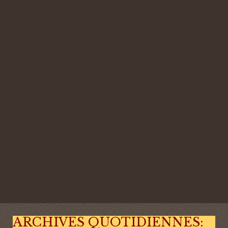
ARCHIVES QUOTIDIENNES: