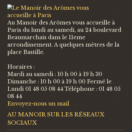
Au Manoir des Arômes vous accueille à
Paris du lundi au samedi, au 24 boulevard
Beaumarchais dans le 11eme
arrondissement. A quelques mètres de la
place Bastille.
Horaires :
Mardi au samedi : 10 h 00 à 19 h 30
Dimanche : 10 h 00 à 19 h 00 Fermé le
Lundi 01 48 05 08 44 Téléphone : 01 48 05
08 44
Envoyez-nous un mail
AU MANOIR SUR LES RÉSEAUX
SOCIAUX