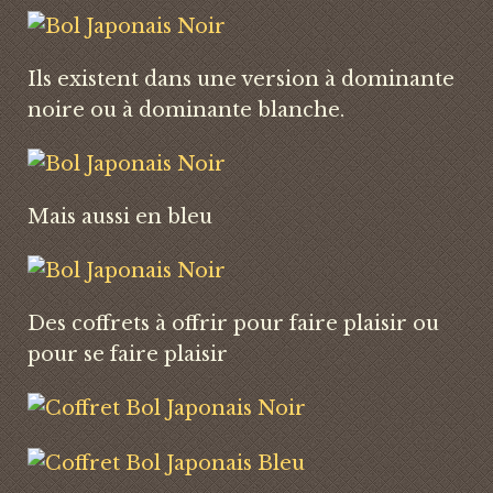
Ils existent dans une version à dominante
noire ou à dominante blanche.
Mais aussi en bleu
Des coffrets à offrir pour faire plaisir ou
pour se faire plaisir