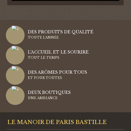
DES PRODUITS DE QUALITÉ
TOUTE L'ANNÉE
L'ACCUEIL ET LE SOURIRE
TOUT LE TEMPS
DES ARÔMES POUR TOUS
ET POUR TOUTES
DEUX BOUTIQUES
UNE AMBIANCE
LE MANOIR DE PARIS BASTILLE