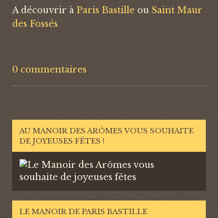
A découvrir à
Paris Bastille
ou
Saint Maur
des Fossés
0 commentaires
AU MANOIR DES ARÔMES VOUS SOUHAITE
DE JOYEUSES FÊTES !
LE MANOIR DE PARIS BASTILLE