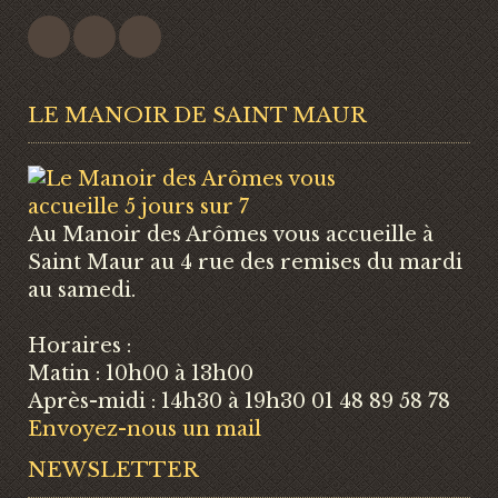
LE MANOIR DE SAINT MAUR
Au Manoir des Arômes vous accueille à
Saint Maur au 4 rue des remises du mardi
au samedi.
Horaires :
Matin : 10h00 à 13h00
Après-midi : 14h30 à 19h30 01 48 89 58 78
Envoyez-nous un mail
NEWSLETTER