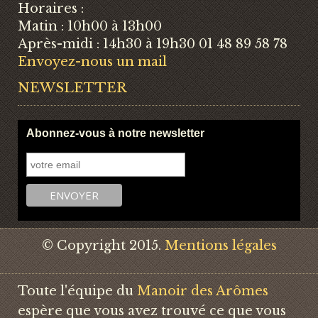
Horaires :
Matin : 10h00 à 13h00
Après-midi : 14h30 à 19h30 01 48 89 58 78
Envoyez-nous un mail
NEWSLETTER
Abonnez-vous à notre newsletter
© Copyright 2015.
Mentions légales
Toute l'équipe du
Manoir des Arômes
espère que vous avez trouvé ce que vous