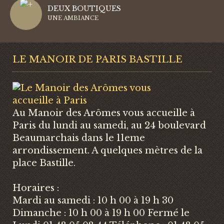
DEUX BOUTIQUES
UNE AMBIANCE
LE MANOIR DE PARIS BASTILLE
Au Manoir des Arômes vous accueille à
Paris du lundi au samedi, au 24 boulevard
Beaumarchais dans le 11eme
arrondissement. A quelques mètres de la
place Bastille.
Horaires :
Mardi au samedi : 10 h 00 à 19 h 30
Dimanche : 10 h 00 à 19 h 00 Fermé le