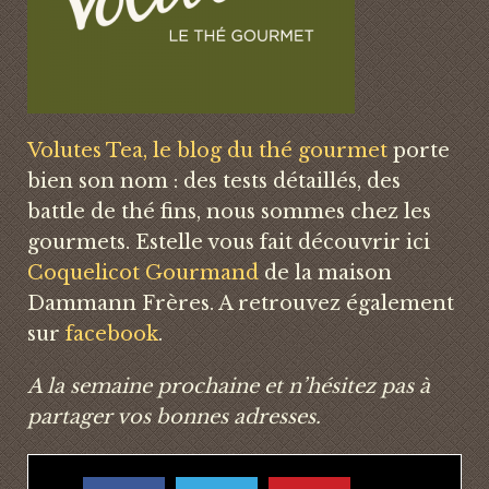
Volutes Tea, le blog du thé gourmet
porte
bien son nom : des tests détaillés, des
battle de thé fins, nous sommes chez les
gourmets. Estelle vous fait découvrir ici
Coquelicot Gourmand
de la maison
Dammann Frères. A retrouvez également
sur
facebook
.
A la semaine prochaine et n’hésitez pas à
partager vos bonnes adresses.