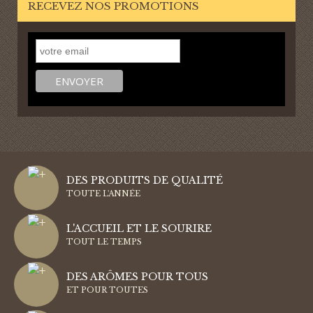
RECEVEZ NOS PROMOTIONS
DES PRODUITS DE QUALITÉ
TOUTE L'ANNÉE
L'ACCUEIL ET LE SOURIRE
TOUT LE TEMPS
DES ARÔMES POUR TOUS
ET POUR TOUTES