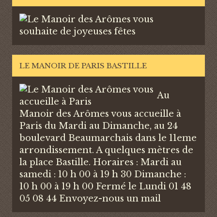
LE MANOIR DE PARIS BASTILLE
Au
Manoir des Arômes vous accueille à
Paris du Mardi au Dimanche, au 24
boulevard Beaumarchais dans le 11eme
arrondissement. A quelques mètres de
la place Bastille. Horaires : Mardi au
samedi : 10 h 00 à 19 h 30 Dimanche :
10 h 00 à 19 h 00 Fermé le Lundi 01 48
05 08 44
Envoyez-nous un mail