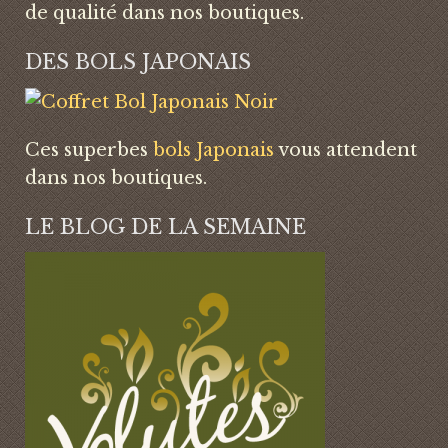
de qualité dans nos boutiques.
DES BOLS JAPONAIS
Ces superbes
bols Japonais
vous attendent
dans nos boutiques.
LE BLOG DE LA SEMAINE