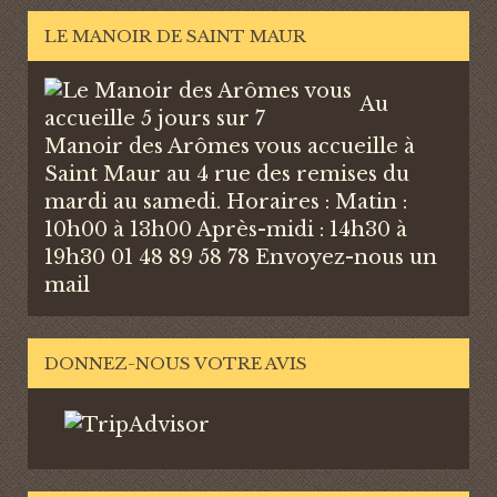
LE MANOIR DE SAINT MAUR
Au
Manoir des Arômes vous accueille à
Saint Maur au 4 rue des remises du
mardi au samedi. Horaires : Matin :
10h00 à 13h00 Après-midi : 14h30 à
19h30 01 48 89 58 78
Envoyez-nous un
mail
DONNEZ-NOUS VOTRE AVIS