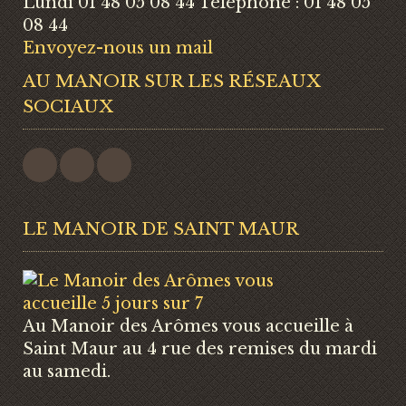
Lundi 01 48 05 08 44 Téléphone : 01 48 05
08 44
Envoyez-nous un mail
AU MANOIR SUR LES RÉSEAUX
SOCIAUX
LE MANOIR DE SAINT MAUR
Au Manoir des Arômes vous accueille à
Saint Maur au 4 rue des remises du mardi
au samedi.